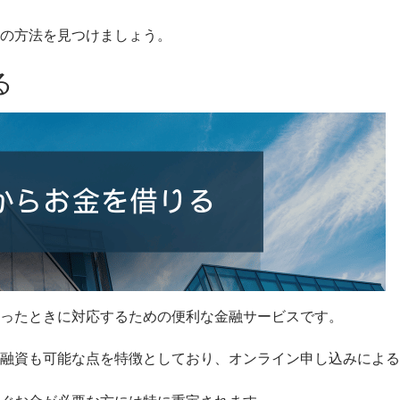
の方法を見つけましょう。
る
ったときに対応するための便利な金融サービスです。
融資も可能な点を特徴としており、オンライン申し込みによる