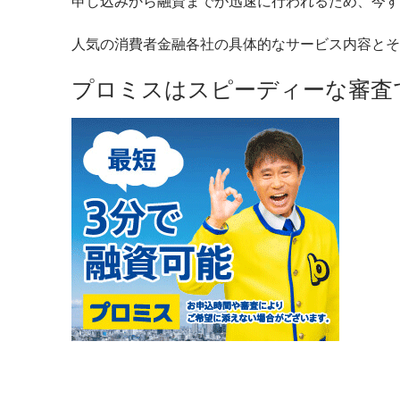
申し込みから融資までが迅速に行われるため、今す
人気の消費者金融各社の具体的なサービス内容とそ
プロミスはスピーディーな審査