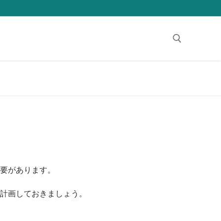
検索:
要があります。
計画しておきましょう。