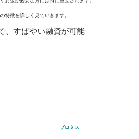
ぐお金が必要な方には特に重宝されます。
の特徴を詳しく見ていきます。
で、すばやい融資が可能
プロミス