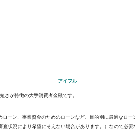
アイフル
短さが特徴の大手消費者金融です。
とめローン、事業資金のためのローンなど、目的別に最適なロー
間や審査状況により希望にそえない場合があります。）なので必