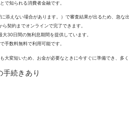
とで知られる消費者金融です。
希望に添えない場合があります。）で審査結果が出るため、急な
みから契約までオンラインで完了できます。
、最大30日間の無利息期間を提供しています。
TMで手数料無料で利用可能です。
も大変短いため、お金が必要なときに今すぐに準備でき、多く
の手続きあり