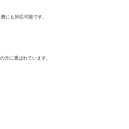
出費にも対応可能です。
の方に選ばれています。