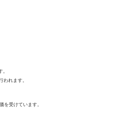
す。
が行われます。
評価を受けています。