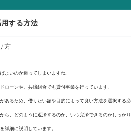
活用する方法
り方
ばよいのか迷ってしまいますね。
ドローンや、共済組合でも貸付事業を行っています。
があるため、借りたい額や目的によって良い方法を選択する必
から、どのように返済するのか、いつ完済できるのかしっかり
を詳細に説明しています。