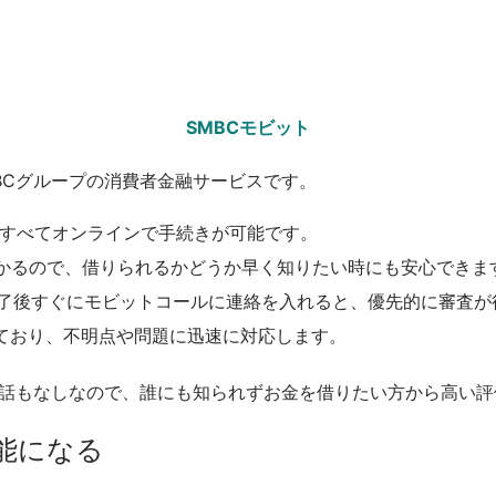
SMBCモビット
BCグループの消費者金融サービスです。
、すべてオンラインで手続きが可能です。
がわかるので、借りられるかどうか早く知りたい時にも安心できま
き完了後すぐにモビットコールに連絡を入れると、優先的に審査
しており、不明点や問題に迅速に対応します。
電話もなしなので、誰にも知られずお金を借りたい方から高い
能になる