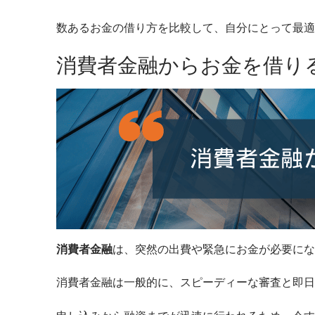
数あるお金の借り方を比較して、自分にとって最適
消費者金融からお金を借り
消費者金融
は、突然の出費や緊急にお金が必要にな
消費者金融は一般的に、スピーディーな審査と即日