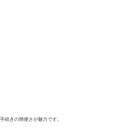
手続きの簡便さが魅力です。