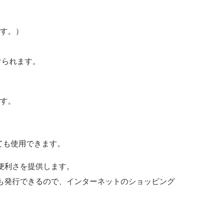
ます。）
けられます。
す。
ても使用できます。
便利さを提供します。
ドも発行できるので、インターネットのショッピング