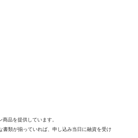
ン商品を提供しています。
要な書類が揃っていれば、申し込み当日に融資を受け