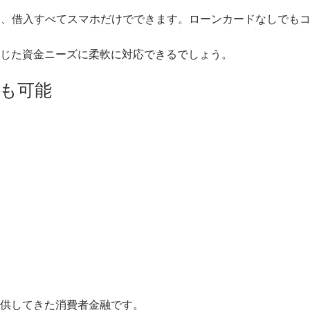
約、借入すべてスマホだけでできます。ローンカードなしでもコ
じた資金ニーズに柔軟に対応できるでしょう。
結も可能
供してきた消費者金融です。